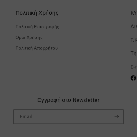
Πολιτική Χρήσης
K
Δι
Πολιτική Επιστροφής
Όροι Χρήσης
T.
Πολιτική Απορρήτου
Τη
E-
Fac
Εγγραφή στο Newsletter
Email