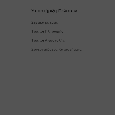
Υποστήριξη Πελατών
Σχετικά με εμάς
Τρόποι Πληρωμής
Τρόποι Αποστολής
Συνεργαζόμενα Καταστήματα