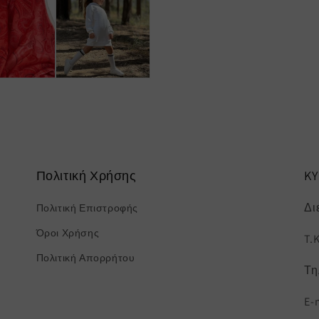
Πολιτική Χρήσης
K
Δι
Πολιτική Επιστροφής
Όροι Χρήσης
T.
Πολιτική Απορρήτου
Τη
E-